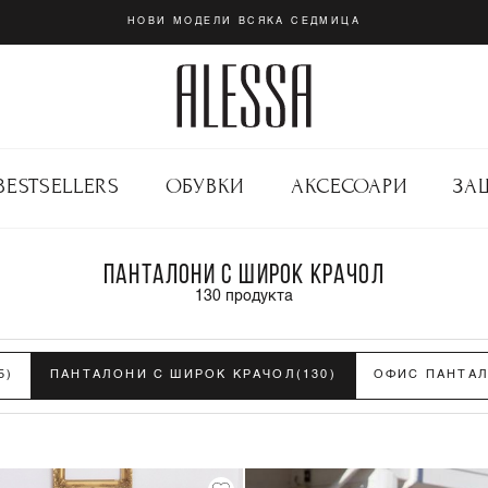
НОВИ МОДЕЛИ ВСЯКА СЕДМИЦА
BESTSELLERS
ОБУВКИ
АКСЕСОАРИ
ЗА
ПАНТАЛОНИ С ШИРОК КРАЧОЛ
130
продукта
5)
ПАНТАЛОНИ С ШИРОК КРАЧОЛ
(130)
ОФИС ПАНТА