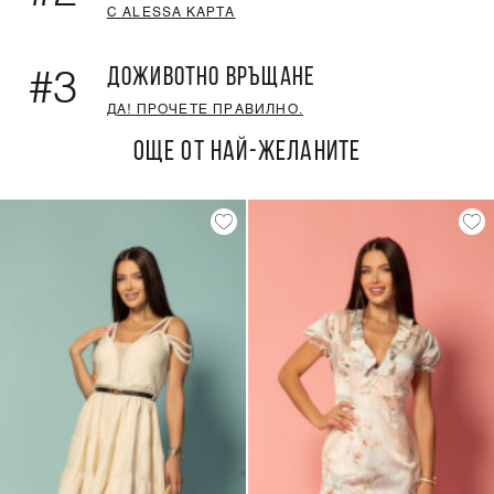
С ALESSA КАРТА
ДОЖИВОТНО ВРЪЩАНЕ
#3
ДА! ПРОЧЕТЕ ПРАВИЛНО.
ОЩЕ ОТ НАЙ-ЖЕЛАНИТЕ