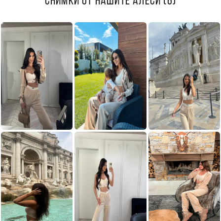
СНИМКИ ОТ НАШИТЕ АЛЕСИ (6)