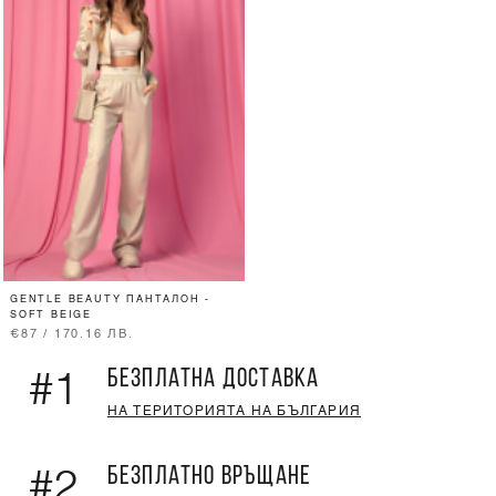
GENTLE BEAUTY ПАНТАЛОН -
SOFT BEIGE
€87 / 170.16 ЛВ.
БЕЗПЛАТНА ДОСТАВКА
#1
НА ТЕРИТОРИЯТА НА БЪЛГАРИЯ
БЕЗПЛАТНО ВРЪЩАНЕ
#2