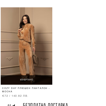
ИЗЧЕРПАНО
COZY DAY ПЛЮШЕН ПАНТАЛОН -
MOCHA
€72 / 140.82 ЛВ.
БЕЗПЛАТНА ДОСТАВКА