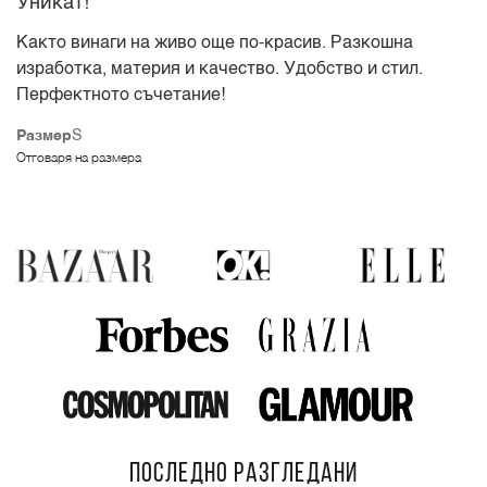
Уникат!
Както винаги на живо още по-красив. Разкошна
изработка, материя и качество. Удобство и стил.
Перфектното съчетание!
Размер
S
Отговаря на размера
ПОСЛЕДНО РАЗГЛЕДАНИ