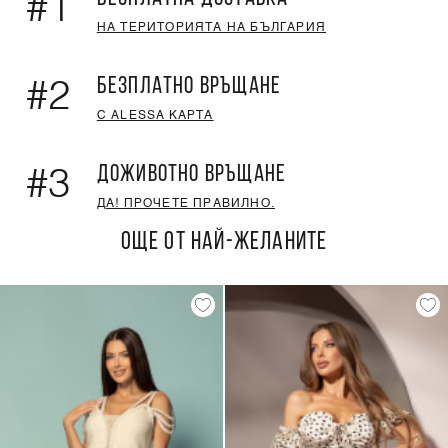
#1
НА ТЕРИТОРИЯТА НА БЪЛГАРИЯ
БЕЗПЛАТНО ВРЪЩАНЕ
#2
С ALESSA КАРТА
ДОЖИВОТНО ВРЪЩАНЕ
#3
ДА! ПРОЧЕТЕ ПРАВИЛНО.
ОЩЕ ОТ НАЙ-ЖЕЛАНИТЕ