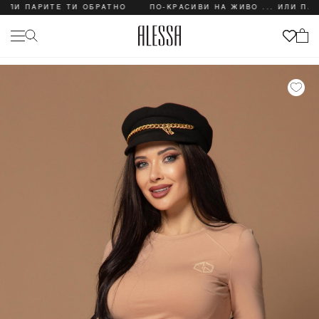
ПАРИТЕ ТИ ОБРАТНО
ПО-КРАСИВИ НА ЖИВО ... ИЛИ ПАРИТЕ 