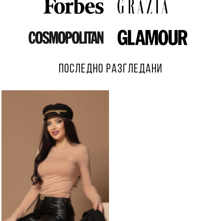
ПОСЛЕДНО РАЗГЛЕДАНИ