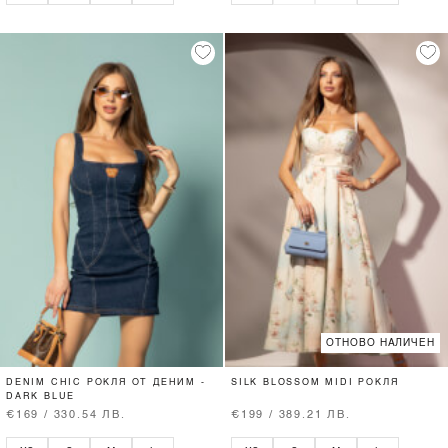
ОТНОВО НАЛИЧЕН
DENIM CHIC РОКЛЯ ОТ ДЕНИМ -
SILK BLOSSOM MIDI РОКЛЯ
DARK BLUE
€169 / 330.54 ЛВ.
€199 / 389.21 ЛВ.