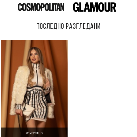
ПОСЛЕДНО РАЗГЛЕДАНИ
ИЗЧЕРПАНО