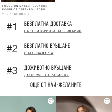
FOCUS ON MYSELF BODYCON
РОКЛЯ ОТ ПЛЕТИВО - ECRU
€82 / 160.38 ЛВ.
БЕЗПЛАТНА ДОСТАВКА
#1
НА ТЕРИТОРИЯТА НА БЪЛГАРИЯ
БЕЗПЛАТНО ВРЪЩАНЕ
#2
С ALESSA КАРТА
ДОЖИВОТНО ВРЪЩАНЕ
#3
ДА! ПРОЧЕТЕ ПРАВИЛНО.
ОЩЕ ОТ НАЙ-ЖЕЛАНИТЕ