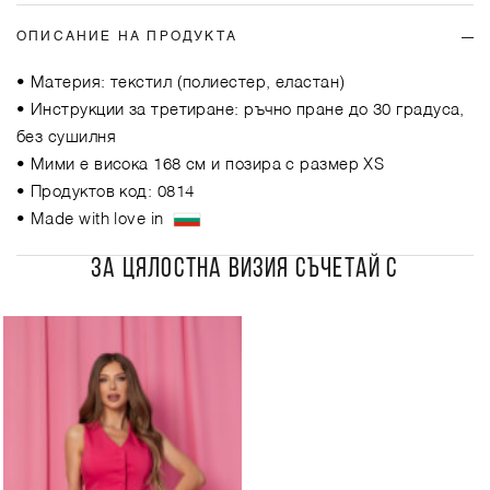
ОПИСАНИЕ НА ПРОДУКТА
• Материя: текстил (полиестер, еластан)
• Инструкции за третиране: ръчно пране до 30 градуса,
без сушилня
• Мими е висока 168 см и позира с размер XS
• Продуктов код: 0814
• Made with love in
ЗА ЦЯЛОСТНА ВИЗИЯ СЪЧЕТАЙ С