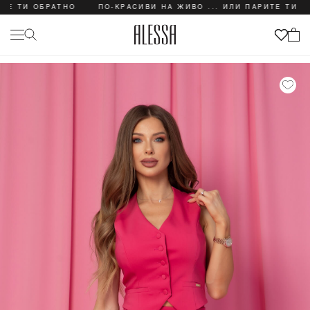
ТИ ОБРАТНО
ПО-КРАСИВИ НА ЖИВО ... ИЛИ ПАРИТЕ ТИ ОБРАТ