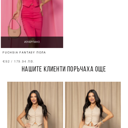
ИЗЧЕРПАНО
FUCHSIA FANTASY ПОЛА
€92 / 179.94 ЛВ.
НАШИТЕ КЛИЕНТИ ПОРЪЧАХА ОЩЕ