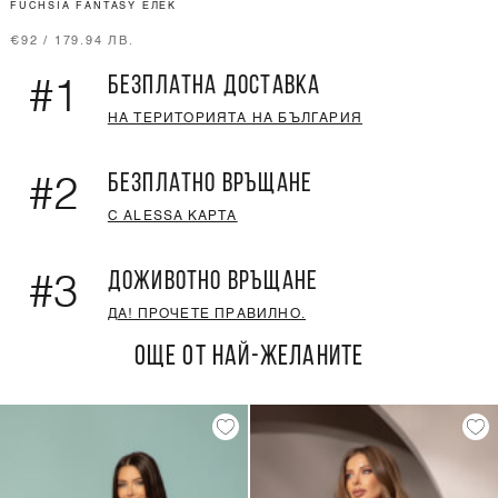
FUCHSIA FANTASY ЕЛЕК
€92 / 179.94 ЛВ.
БЕЗПЛАТНА ДОСТАВКА
#1
НА ТЕРИТОРИЯТА НА БЪЛГАРИЯ
БЕЗПЛАТНО ВРЪЩАНЕ
#2
С ALESSA КАРТА
ДОЖИВОТНО ВРЪЩАНЕ
#3
ДА! ПРОЧЕТЕ ПРАВИЛНО.
ОЩЕ ОТ НАЙ-ЖЕЛАНИТЕ