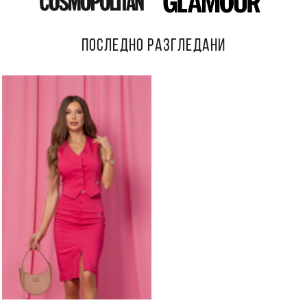
ПОСЛЕДНО РАЗГЛЕДАНИ