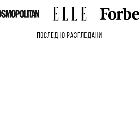
ПОСЛЕДНО РАЗГЛЕДАНИ