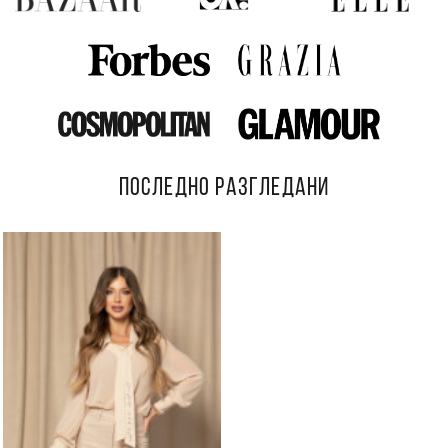
ПОСЛЕДНО РАЗГЛЕДАНИ