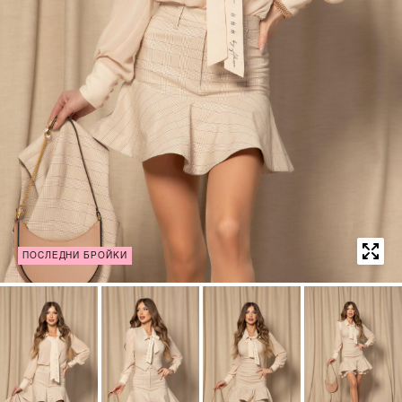
ПОСЛЕДНИ БРОЙКИ