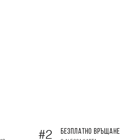
БЕЗПЛАТНО ВРЪЩАНЕ
#2