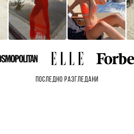
ПОСЛЕДНО РАЗГЛЕДАНИ