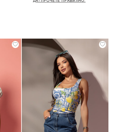
ДА! ПРОЧЕТЕ ПРАВИЛНО.