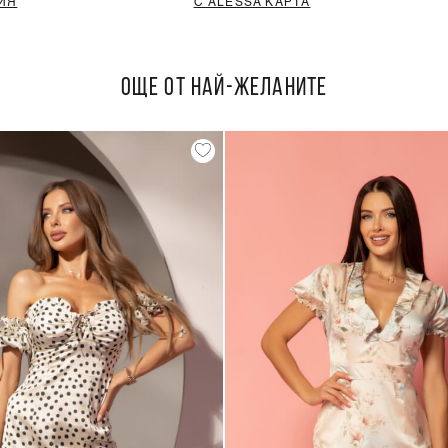
ИЯ
С ALESSA КАРТА
ОЩЕ ОТ НАЙ-ЖЕЛАНИТЕ