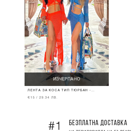
ИЗЧЕРПАНО
ЛЕНТА ЗА КОСА ТИП ТЮРБАН -
ORANGE
€15 / 29.34 ЛВ.
БЕЗПЛАТНА ДОСТАВКА
#1