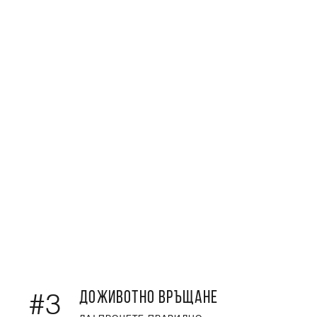
ДОЖИВОТНО ВРЪЩАНЕ
#3