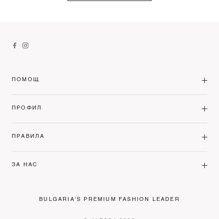
ПОМОЩ
ПРОФИЛ
ПРАВИЛА
ЗА НАС
BULGARIA'S PREMIUM FASHION LEADER