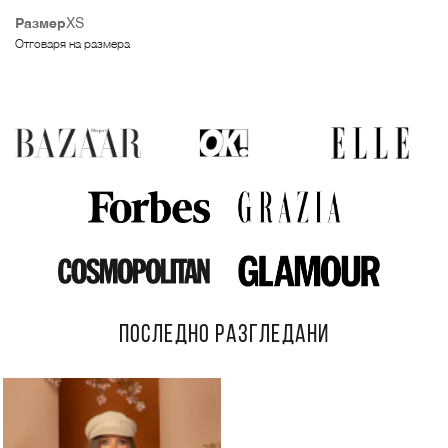
Размер
XS
Отговаря на размера
ПОСЛЕДНО РАЗГЛЕДАНИ