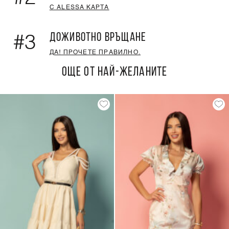
С ALESSA КАРТА
ДОЖИВОТНО ВРЪЩАНЕ
#3
ДА! ПРОЧЕТЕ ПРАВИЛНО.
ОЩЕ ОТ НАЙ-ЖЕЛАНИТЕ