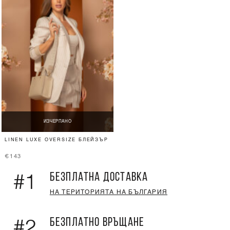
ИЗЧЕРПАНО
LINEN LUXE OVERSIZE БЛЕЙЗЪР
€143
БЕЗПЛАТНА ДОСТАВКА
#1
НА ТЕРИТОРИЯТА НА БЪЛГАРИЯ
БЕЗПЛАТНО ВРЪЩАНЕ
#2