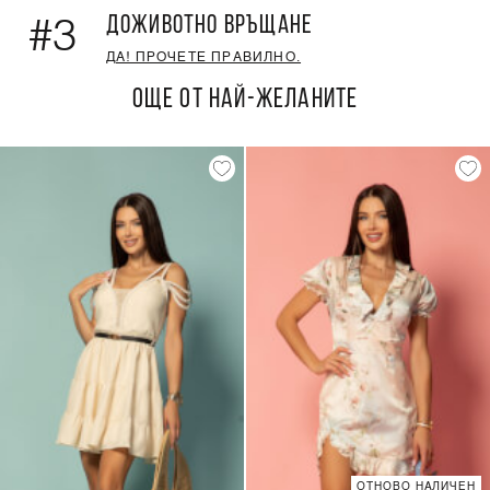
ДОЖИВОТНО ВРЪЩАНЕ
#3
ДА! ПРОЧЕТЕ ПРАВИЛНО.
ОЩЕ ОТ НАЙ-ЖЕЛАНИТЕ
ОТНОВО НАЛИЧЕН