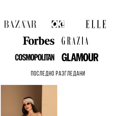
ПОСЛЕДНО РАЗГЛЕДАНИ