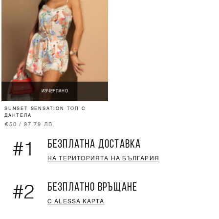
ИЗЧЕРПАНО
SUNSET SENSATION ТОП С
ДАНТЕЛА
€50 / 97.79 ЛВ.
БЕЗПЛАТНА ДОСТАВКА
#1
НА ТЕРИТОРИЯТА НА БЪЛГАРИЯ
БЕЗПЛАТНО ВРЪЩАНЕ
#2
С ALESSA КАРТА