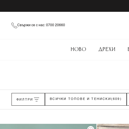
Свържи се с нас: 0700 20660
НОВО
ДРЕХИ
ФИЛТРИ
ВСИЧКИ ТОПОВЕ И ТЕНИСКИ
(609)