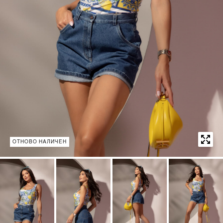
ОТНОВО НАЛИЧЕН