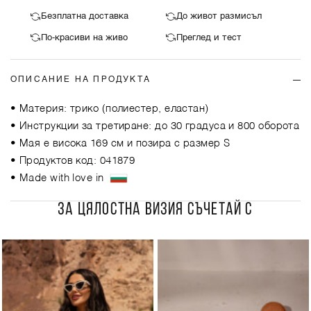
Безплатна доставка
До живот размисъл
По-красиви на живо
Преглед и тест
ОПИСАНИЕ НА ПРОДУКТА
• Материя: трико (полиестер, еластан)
• Инструкции за третиране: до 30 градуса и 800 оборота
• Мая е висока 169 см и позира с размер S
• Продуктов код: 041879
• Made with love in
ЗА ЦЯЛОСТНА ВИЗИЯ СЪЧЕТАЙ С