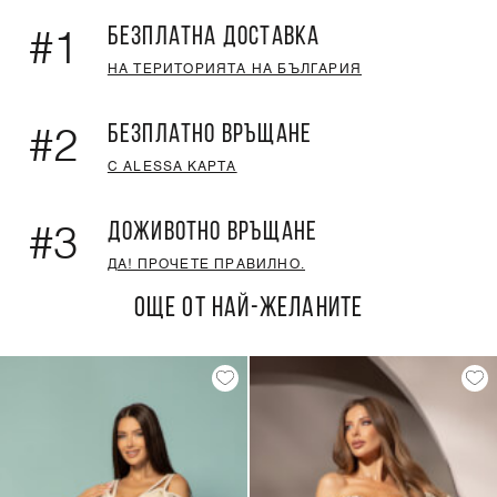
БЕЗПЛАТНА ДОСТАВКА
#1
НА ТЕРИТОРИЯТА НА БЪЛГАРИЯ
БЕЗПЛАТНО ВРЪЩАНЕ
#2
С ALESSA КАРТА
ДОЖИВОТНО ВРЪЩАНЕ
#3
ДА! ПРОЧЕТЕ ПРАВИЛНО.
ОЩЕ ОТ НАЙ-ЖЕЛАНИТЕ