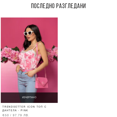
ПОСЛЕДНО РАЗГЛЕДАНИ
ИЗЧЕРПАНО
TRENDSETTER ICON ТОП С
ДАНТЕЛА - PINK
€50 / 97.79 ЛВ.