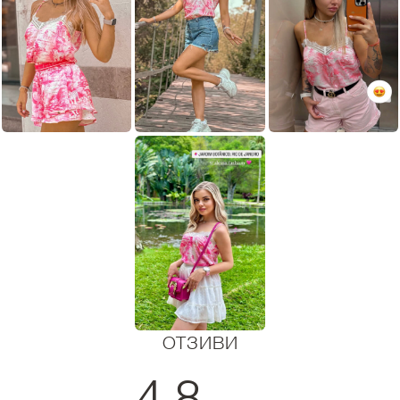
ОТЗИВИ