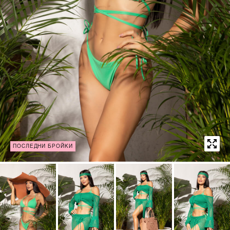
ПОСЛЕДНИ БРОЙКИ