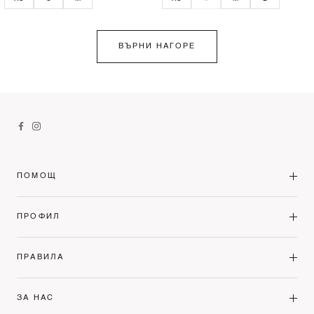
ВЪРНИ НАГОРЕ
ПОМОЩ
ПРОФИЛ
ПРАВИЛА
ЗА НАС