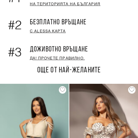
НА ТЕРИТОРИЯТА НА БЪЛГАРИЯ
БЕЗПЛАТНО ВРЪЩАНЕ
#2
С ALESSA КАРТА
ДОЖИВОТНО ВРЪЩАНЕ
#3
ДА! ПРОЧЕТЕ ПРАВИЛНО.
ОЩЕ ОТ НАЙ-ЖЕЛАНИТЕ