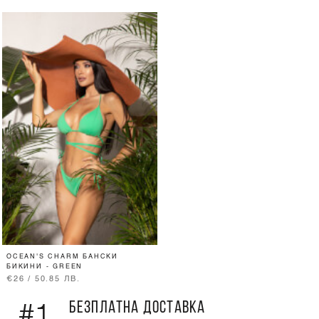
OCEAN'S CHARM БАНСКИ
БИКИНИ - GREEN
€26 / 50.85 ЛВ.
БЕЗПЛАТНА ДОСТАВКА
#1