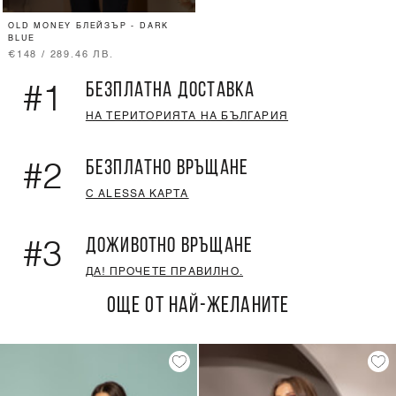
OLD MONEY БЛЕЙЗЪР - DARK
BLUE
€148 / 289.46 ЛВ.
БЕЗПЛАТНА ДОСТАВКА
#1
НА ТЕРИТОРИЯТА НА БЪЛГАРИЯ
БЕЗПЛАТНО ВРЪЩАНЕ
#2
С ALESSA КАРТА
ДОЖИВОТНО ВРЪЩАНЕ
#3
ДА! ПРОЧЕТЕ ПРАВИЛНО.
ОЩЕ ОТ НАЙ-ЖЕЛАНИТЕ