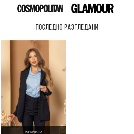
ПОСЛЕДНО РАЗГЛЕДАНИ
ИЗЧЕРПАНО