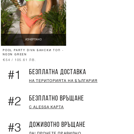
ИЗЧЕРПАНО
POOL PARTY DIVA БАНСКИ ТОП -
NEON GREEN
€54 / 105.61 ЛВ.
БЕЗПЛАТНА ДОСТАВКА
#1
НА ТЕРИТОРИЯТА НА БЪЛГАРИЯ
БЕЗПЛАТНО ВРЪЩАНЕ
#2
С ALESSA КАРТА
ДОЖИВОТНО ВРЪЩАНЕ
#3
ДА! ПРОЧЕТЕ ПРАВИЛНО.