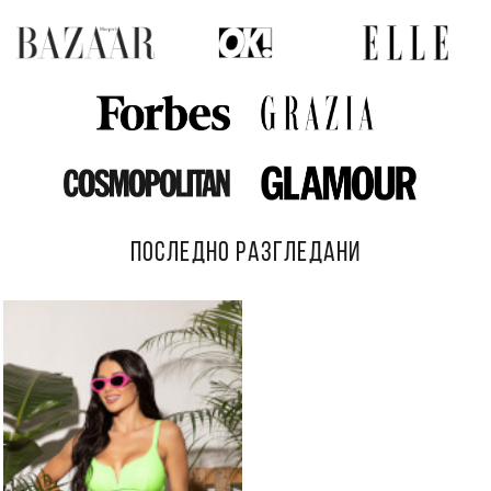
ПОСЛЕДНО РАЗГЛЕДАНИ