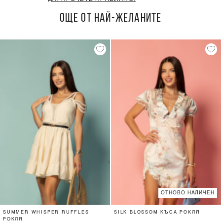
ОЩЕ ОТ НАЙ-ЖЕЛАНИТЕ
ОТНОВО НАЛИЧЕН
SUMMER WHISPER RUFFLES
SILK BLOSSOM КЪСА РОКЛЯ
РОКЛЯ