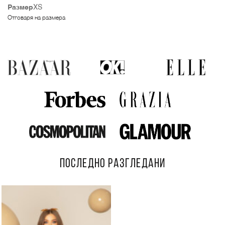
Размер
XS
Отговаря на размера
ПОСЛЕДНО РАЗГЛЕДАНИ