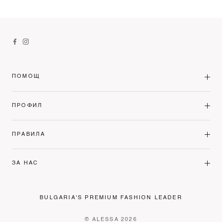
ПОМОЩ
ПРОФИЛ
ПРАВИЛА
ЗА НАС
BULGARIA'S PREMIUM FASHION LEADER
© ALESSA 2026