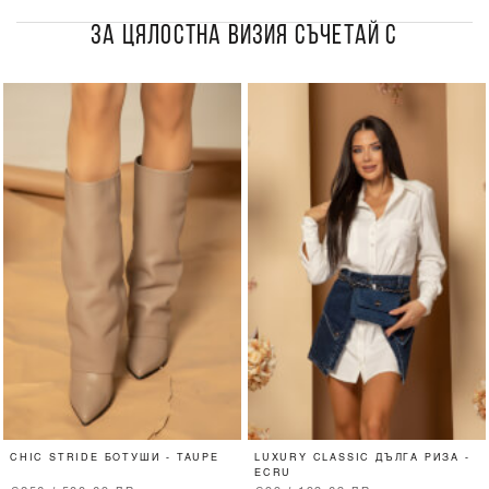
ЗА ЦЯЛОСТНА ВИЗИЯ СЪЧЕТАЙ С
CHIC STRIDE БОТУШИ - TAUPE
LUXURY CLASSIC ДЪЛГА РИЗА -
ECRU