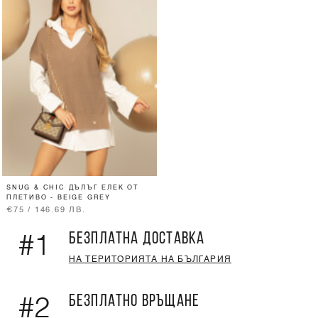
SNUG & CHIC ДЪЛЪГ ЕЛЕК ОТ
ПЛЕТИВО - BEIGE GREY
€75 / 146.69 ЛВ.
БЕЗПЛАТНА ДОСТАВКА
#1
НА ТЕРИТОРИЯТА НА БЪЛГАРИЯ
БЕЗПЛАТНО ВРЪЩАНЕ
#2