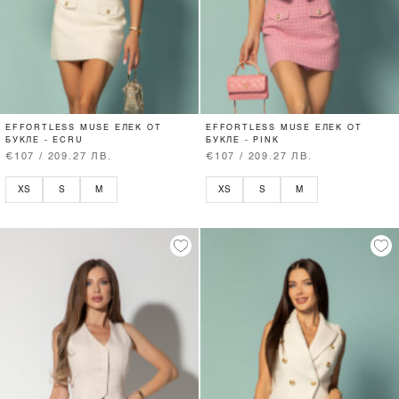
EFFORTLESS MUSE ЕЛЕК ОТ
EFFORTLESS MUSE ЕЛЕК ОТ
БУКЛЕ - ECRU
БУКЛЕ - PINK
€107 / 209.27 ЛВ.
€107 / 209.27 ЛВ.
XS
S
M
XS
S
M