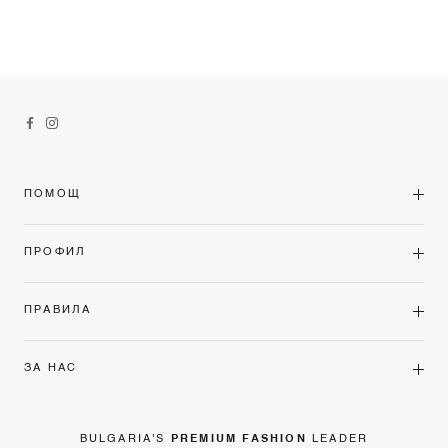
ПОМОЩ
ПРОФИЛ
ПРАВИЛА
ЗА НАС
BULGARIA'S
PREMIUM FASHION
LEADER