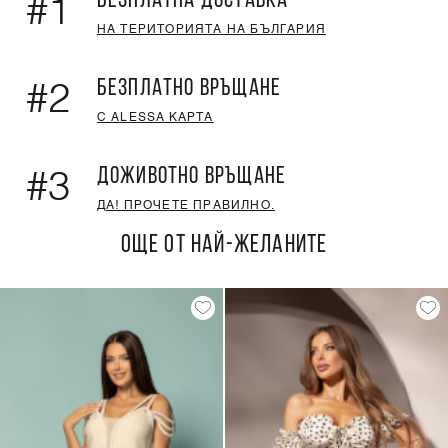
БЕЗПЛАТНА ДОСТАВКА
#1
НА ТЕРИТОРИЯТА НА БЪЛГАРИЯ
БЕЗПЛАТНО ВРЪЩАНЕ
#2
С ALESSA КАРТА
ДОЖИВОТНО ВРЪЩАНЕ
#3
ДА! ПРОЧЕТЕ ПРАВИЛНО.
ОЩЕ ОТ НАЙ-ЖЕЛАНИТЕ