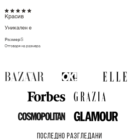
Красив
Уникален е
Размер
S
Отговаря на размера
ПОСЛЕДНО РАЗГЛЕДАНИ