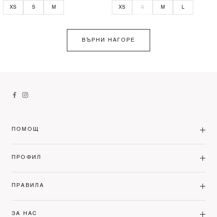
XS
S
M
XS
S
M
L
ВЪРНИ НАГОРЕ
ПОМОЩ
ПРОФИЛ
ПРАВИЛА
ЗА НАС