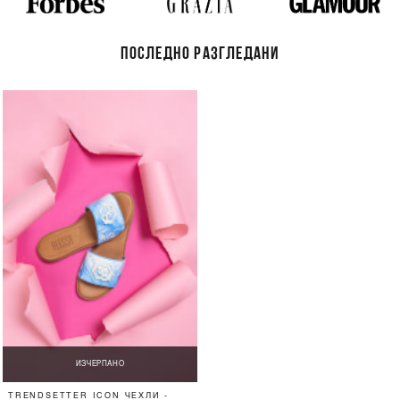
ПОСЛЕДНО РАЗГЛЕДАНИ
ИЗЧЕРПАНО
TRENDSETTER ICON ЧЕХЛИ -