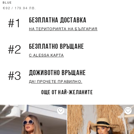
BLUE
€92 / 179.94 ЛВ.
БЕЗПЛАТНА ДОСТАВКА
#1
НА ТЕРИТОРИЯТА НА БЪЛГАРИЯ
БЕЗПЛАТНО ВРЪЩАНЕ
#2
С ALESSA КАРТА
ДОЖИВОТНО ВРЪЩАНЕ
#3
ДА! ПРОЧЕТЕ ПРАВИЛНО.
ОЩЕ ОТ НАЙ-ЖЕЛАНИТЕ