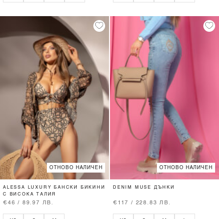
ОТНОВО НАЛИЧЕН
ОТНОВО НАЛИЧЕН
ALESSA LUXURY БАНСКИ БИКИНИ
DENIM MUSE ДЪНКИ
С ВИСОКА ТАЛИЯ
€46 / 89.97 ЛВ.
€117 / 228.83 ЛВ.