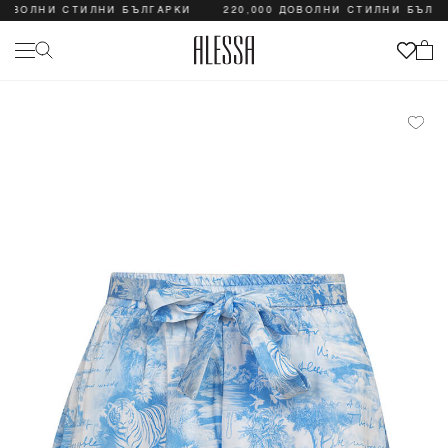
ОВОЛНИ СТИЛНИ БЪЛГАРКИ
220,000 ДОВОЛНИ СТИЛНИ БЪЛГАР