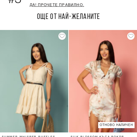
ДА! ПРОЧЕТЕ ПРАВИЛНО.
ОЩЕ ОТ НАЙ-ЖЕЛАНИТЕ
ОТНОВО НАЛИЧЕН