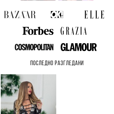
ПОСЛЕДНО РАЗГЛЕДАНИ