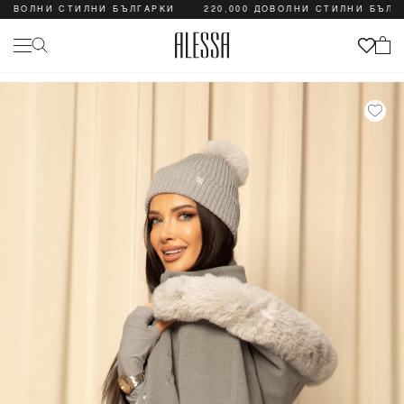
ДОВОЛНИ СТИЛНИ БЪЛГАРКИ
220,000 ДОВОЛНИ СТИЛНИ БЪЛГА