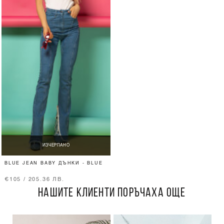
ИЗЧЕРПАНО
BLUE JEAN BABY ДЪНКИ - BLUE
€105 / 205.36 ЛВ.
НАШИТЕ КЛИЕНТИ ПОРЪЧАХА ОЩЕ