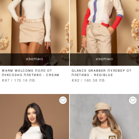
ИЗЧЕРПАНО
ИЗЧЕРПАНО
WARM WELCOME ПОЛО ОТ
GLANCE GRABBER ПУЛОВЕР ОТ
ЛУКСОЗНО ПЛЕТИВО - CREAM
ПЛЕТИВО - RED/BLUE
€87 / 170.16 ЛВ.
€82 / 160.38 ЛВ.