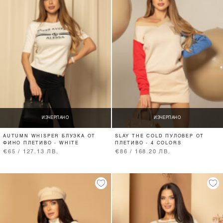
ИЗЧЕРПАНО
ИЗЧЕРПАНО
AUTUMN WHISPER БЛУЗКА ОТ
SLAY THE COLD ПУЛОВЕР ОТ
ФИНО ПЛЕТИВО - WHITE
ПЛЕТИВО - 4 COLORS
€65 / 127.13 ЛВ.
€86 / 168.20 ЛВ.