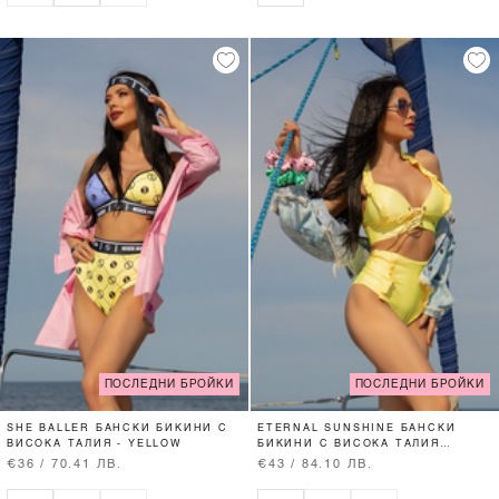
ПОСЛЕДНИ БРОЙКИ
ПОСЛЕДНИ БРОЙКИ
SHE BALLER БАНСКИ БИКИНИ С
ETERNAL SUNSHINE БАНСКИ
ВИСОКА ТАЛИЯ - YELLOW
БИКИНИ С ВИСОКА ТАЛИЯ
RUFFLES - ЖЪЛТ
€36 / 70.41 ЛВ.
€43 / 84.10 ЛВ.