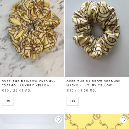
OVER THE RAINBOW СКРЪНЧИ
OVER THE RAINBOW СКРЪНЧИ
ГОЛЯМО - LUXURY YELLOW
МАЛКО - LUXURY YELLOW
€13 / 25.43 ЛВ.
€10 / 19.56 ЛВ.
OS
OS