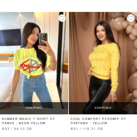
ИЗЧЕРПАНО
ИЗЧЕРПАНО
SUMMER MAGIC T-SHIRT ОТ
COOL COMFORT ПУЛОВЕР ОТ
ПАМУК - NEON YELLOW
ПЛЕТИВО - YELLOW
€43 / 84.10 ЛВ.
€61 / 119.31 ЛВ.