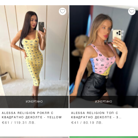
ИЗЧЕРПАНО
ИЗЧЕРПАНО
ALESSA RELIGION РОКЛЯ С
ALESSA RELIGION ТОП С
КВАДРАТНО ДЕКОЛТЕ - YELLOW
КВАДРАТНО ДЕКОЛТЕ - 3
COLOURS
€61 / 119.31 ЛВ.
€41 / 80.19 ЛВ.