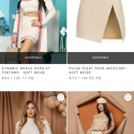
ИЗЧЕРПАНО
ИЗЧЕРПАНО
DYNAMIC GRACE ПОЛА ОТ
PULSE PLEAT ПОЛА-АКСЕСОАР -
ПЛЕТИВО - SOFT BEIGE
SOFT BEIGE
€64 / 125.17 ЛВ.
€72 / 140.82 ЛВ.