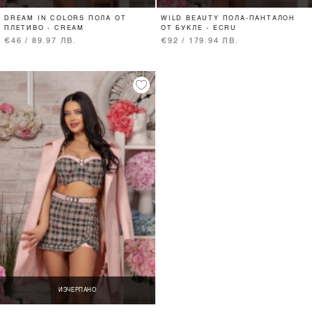
DREAM IN COLORS ПОЛА ОТ
WILD BEAUTY ПОЛА-ПАНТАЛОН
ПЛЕТИВО - CREAM
ОТ БУКЛЕ - ECRU
€46 / 89.97 ЛВ.
€92 / 179.94 ЛВ.
ИЗЧЕРПАНО