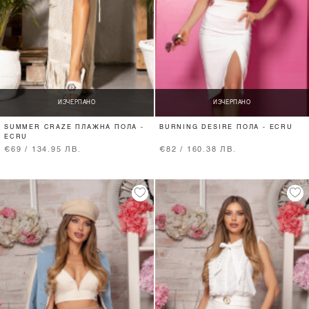
ИЗЧЕРПАНО
ИЗЧЕРПАНО
SUMMER CRAZE ПЛАЖНА ПОЛА -
BURNING DESIRE ПОЛА - ECRU
ECRU
€69 / 134.95 ЛВ.
€82 / 160.38 ЛВ.