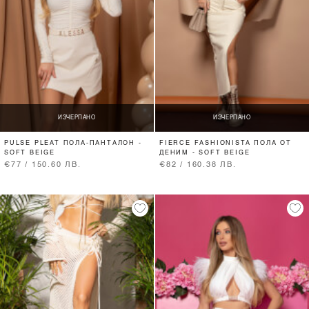
ИЗЧЕРПАНО
ИЗЧЕРПАНО
PULSE PLEAT ПОЛА-ПАНТАЛОН -
FIERCE FASHIONISTA ПОЛА ОТ
SOFT BEIGE
ДЕНИМ - SOFT BEIGE
€77 / 150.60 ЛВ.
€82 / 160.38 ЛВ.