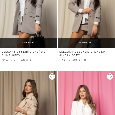
ИЗЧЕРПАНО
ИЗЧЕРПАНО
ELEGANT ESSENCE БЛЕЙЗЪР -
ELEGANT ESSENCE БЛЕЙЗЪР -
FLINT GREY
SIMPLY GREY
€148 / 289.46 ЛВ.
€148 / 289.46 ЛВ.